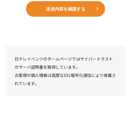
送信内容を確認する
日テレイベンツのホームページではサイバートラスト
のサーバ証明書を取得しています。
お客様の個人情報は高度なSSL暗号化通信により保護さ
れています。