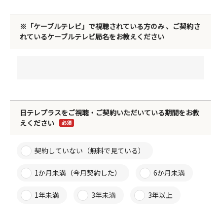
※「ケーブルテレビ」で視聴されている方のみ 、ご契約さ
れているケーブルテレビ局名をお教えください
日テレプラスをご視聴・ご契約いただいている期間をお教
えください
必須
契約していない（無料で見ている）
1か月未満（今月契約した）
6か月未満
1年未満
3年未満
3年以上