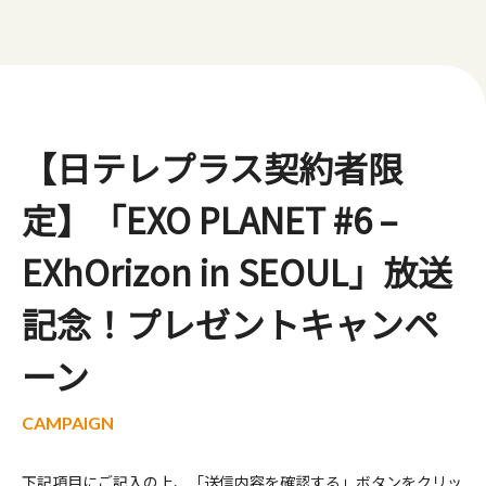
【日テレプラス契約者限
定】「EXO PLANET #6 –
EXhOrizon in SEOUL」放送
記念！プレゼントキャンペ
ーン
下記項目にご記入の上、「送信内容を確認する」ボタンをクリッ