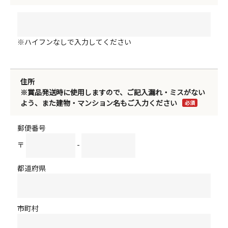
※ハイフンなしで入力してください
住所
※賞品発送時に使用しますので、ご記入漏れ・ミスがない
よう、また建物・マンション名もご入力ください
必須
郵便番号
〒
-
都道府県
市町村