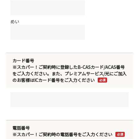
めい
カード番号
※スカパー！ご契約時に登録したB-CASカード/ACAS番号
をご入力ください。また、プレミアムサービス/光にご加入
のお客様はICカード番号をご入力ください
必須
電話番号
※スカパー！ご契約時の電話番号をご入力ください
必須