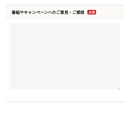
番組やキャンペーンへのご意見・ご感想
必須