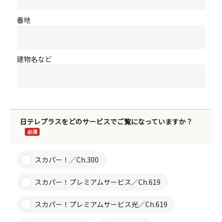
番地
建物名など
日テレプラスをどのサービスでご覧になっていますか？
必須
スカパー！／Ch.300
スカパー！プレミアムサービス／Ch.619
スカパー！プレミアムサービス光／Ch.619