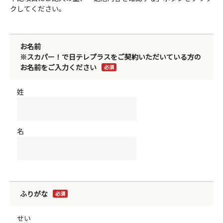
クしてください。
お名前
※スカパー！で日テレプラスをご契約いただいている方の
お名前をご入力ください
必須
姓
名
ふりがな
必須
せい