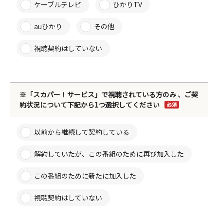
ケーブルテレビ
ひかりTV
auひかり
その他
視聴契約はしていない
※「スカパー！サービス」で視聴されている方のみ 、ご契
約状況について下記から1つ選択してください
必須
以前から継続して契約している
解約していたが、この番組のために再び加入した
この番組のために新たに加入した
視聴契約はしていない