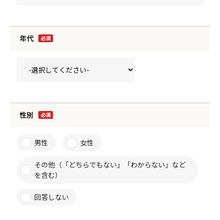
年代
必須
性別
必須
男性
女性
その他（「どちらでもない」「わからない」など
を含む）
回答しない