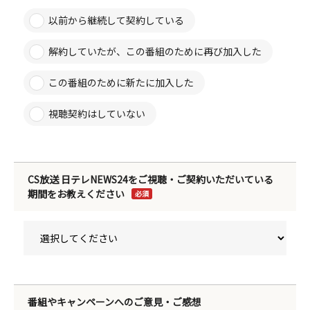
以前から継続して契約している
解約していたが、この番組のために再び加入した
この番組のために新たに加入した
視聴契約はしていない
CS放送 日テレNEWS24をご視聴・ご契約いただいている
期間をお教えください
必須
番組やキャンペーンへのご意見・ご感想