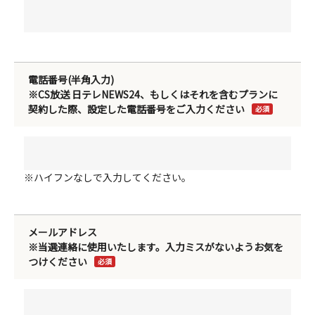
電話番号(半角入力)
※CS放送 日テレNEWS24、もしくはそれを含むプランに
契約した際、設定した電話番号をご入力ください
必須
※ハイフンなしで入力してください。
メールアドレス
※当選連絡に使用いたします。入力ミスがないようお気を
つけください
必須