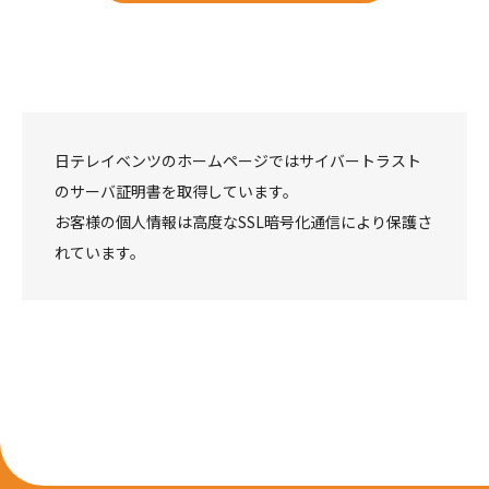
日テレイベンツのホームページではサイバートラスト
のサーバ証明書を取得しています。
お客様の個人情報は高度なSSL暗号化通信により保護さ
れています。