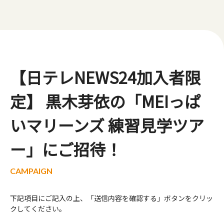
【日テレNEWS24加入者限
定】 黒木芽依の「MEIっぱ
いマリーンズ 練習見学ツア
ー」にご招待！
下記項目にご記入の上、「送信内容を確認する」ボタンをクリッ
クしてください。