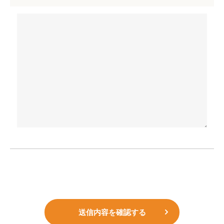
送信内容を確認する