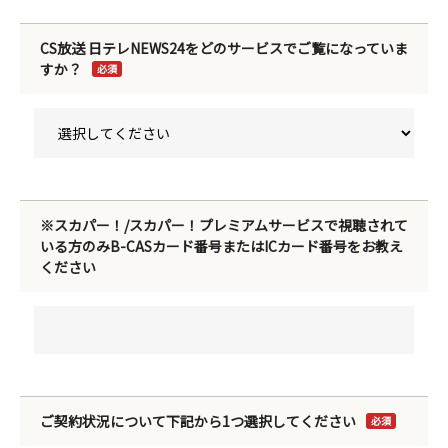
CS放送 日テレNEWS24をどのサービスでご覧になっていま
すか？
必須
※スカパー！/スカパー！プレミアムサービスで視聴されて
いる方のみB-CASカード番号またはICカード番号をお教え
ください
ご契約状況について下記から1つ選択してください
必須