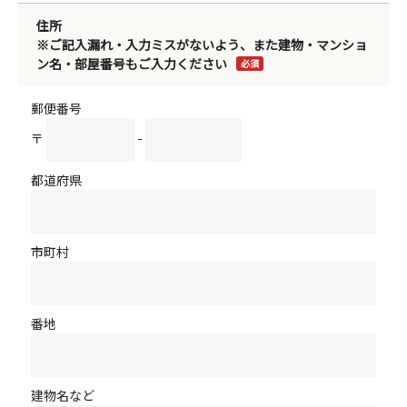
住所
※ご記入漏れ・入力ミスがないよう、また建物・マンショ
ン名・部屋番号もご入力ください
必須
郵便番号
〒
-
都道府県
市町村
番地
建物名など