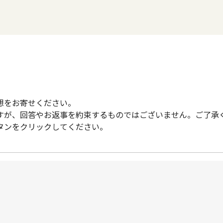
想をお寄せください。
すが、回答やお返事を約束するものではございません。ご了承
タンをクリックしてください。