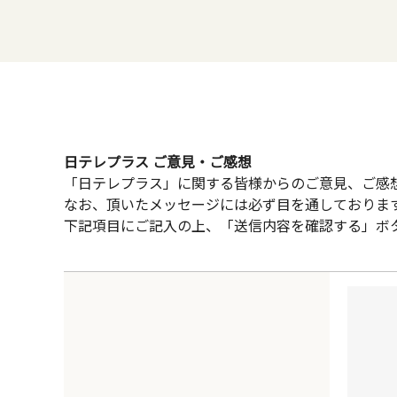
日テレプラス ご意見・ご感想
「日テレプラス」に関する皆様からのご意見、ご感
なお、頂いたメッセージには必ず目を通しておりま
下記項目にご記入の上、「送信内容を確認する」ボ