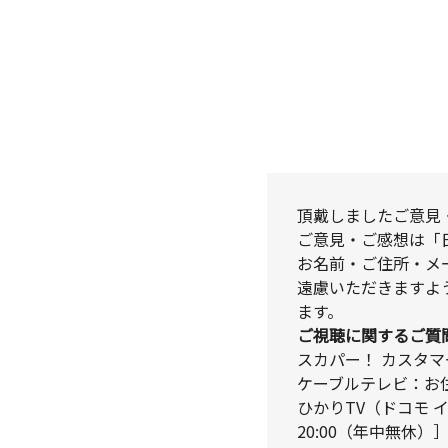
頂戴しましたご意見
ご意見・ご感想は「
お名前・ご住所・メ
遠慮いただきますよ
ます。
ご視聴に関するご質
スカパー！ カスタマーセ
ケーブルテレビ：お
ひかりTV（ドコモ 
20:00（年中無休）