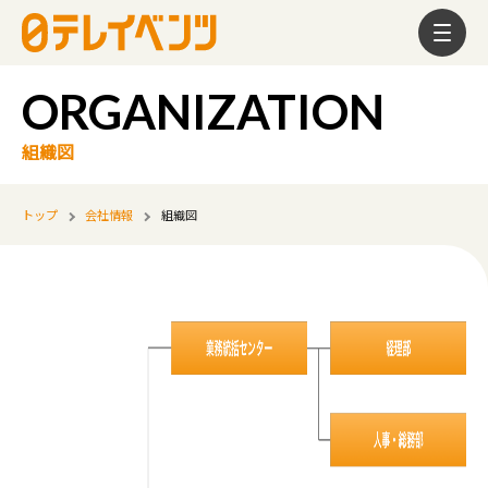
組織図
トップ
会社情報
組織図