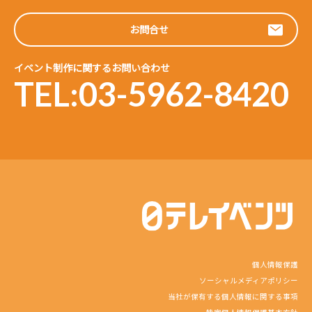
お問合せ
イベント制作に関するお問い合わせ
TEL:03-5962-8420
個人情報保護
ソーシャルメディアポリシー
当社が保有する個人情報に関する事項