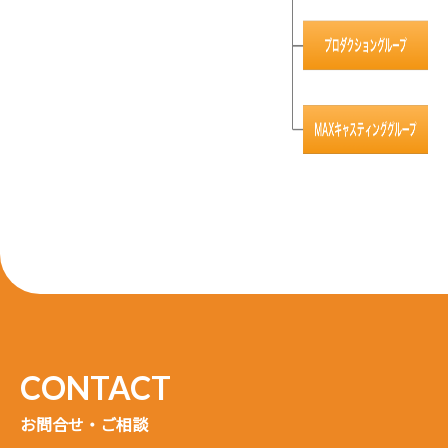
お問合せ・ご相談