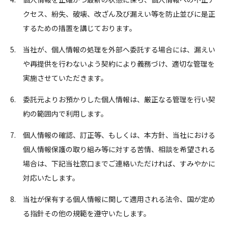
クセス、紛失、破壊、改ざん及び漏えい等を防止並びに是正
するための措置を講じております。
当社が、個人情報の処理を外部へ委託する場合には、漏えい
や再提供を行わないよう契約により義務づけ、適切な管理を
実施させていただきます。
委託元よりお預かりした個人情報は、厳正なる管理を行い契
約の範囲内で利用します。
個人情報の確認、訂正等、もしくは、本方針、当社における
個人情報保護の取り組み等に対する苦情、相談を希望される
場合は、下記当社窓口までご連絡いただければ、すみやかに
対応いたします。
当社が保有する個人情報に関して適用される法令、国が定め
る指針その他の規範を遵守いたします。