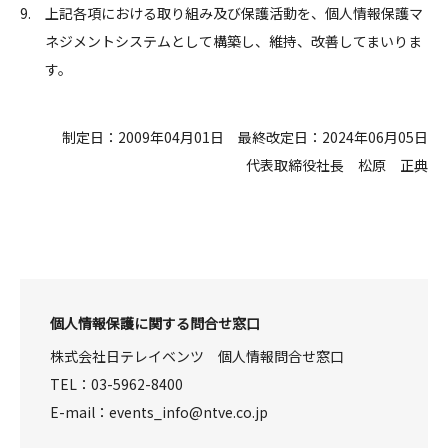
上記各項における取り組み及び保護活動を、個人情報保護マ
ネジメントシステムとして構築し、維持、改善してまいりま
す。
制定日：2009年04月01日 最終改定日：2024年06月05日
代表取締役社長 松原 正典
個人情報保護に関する問合せ窓口
株式会社日テレイベンツ 個人情報問合せ窓口
TEL：03-5962-8400
E-mail：events_info@ntve.co.jp