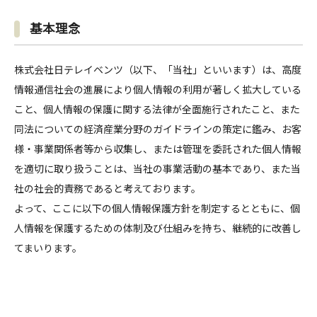
基本理念
株式会社日テレイベンツ（以下、「当社」といいます）は、高度
情報通信社会の進展により個人情報の利用が著しく拡大している
こと、個人情報の保護に関する法律が全面施行されたこと、また
同法についての経済産業分野のガイドラインの策定に鑑み、お客
様・事業関係者等から収集し、または管理を委託された個人情報
を適切に取り扱うことは、当社の事業活動の基本であり、また当
社の社会的責務であると考えております。
よって、ここに以下の個人情報保護方針を制定するとともに、個
人情報を保護するための体制及び仕組みを持ち、継続的に改善し
てまいります。