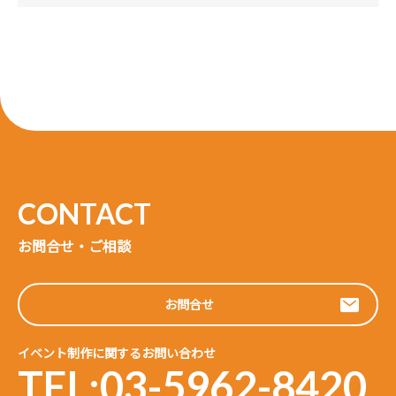
お問合せ・ご相談
お問合せ
イベント制作に関するお問い合わせ
TEL:03-5962-8420