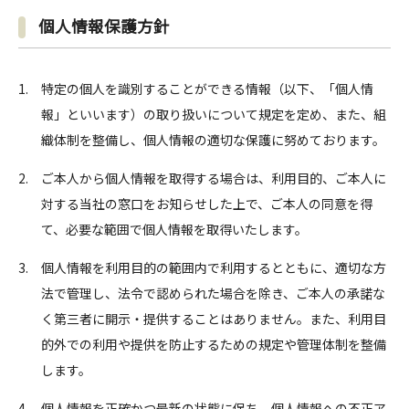
個人情報保護方針
特定の個人を識別することができる情報（以下、「個人情
報」といいます）の取り扱いについて規定を定め、また、組
織体制を整備し、個人情報の適切な保護に努めております。
ご本人から個人情報を取得する場合は、利用目的、ご本人に
対する当社の窓口をお知らせした上で、ご本人の同意を得
て、必要な範囲で個人情報を取得いたします。
個人情報を利用目的の範囲内で利用するとともに、適切な方
法で管理し、法令で認められた場合を除き、ご本人の承諾な
く第三者に開示・提供することはありません。また、利用目
的外での利用や提供を防止するための規定や管理体制を整備
します。
個人情報を正確かつ最新の状態に保ち、個人情報への不正ア