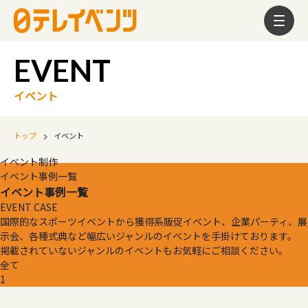
イベント
トップ
イベント
イベント制作
イベント事例一覧
イベント事例一覧
EVENT CASE
国際的なスポーツイベントから獲得系販促イベント、企業パーティ、展
示会、各種式典など幅広いジャンルのイベントを手掛けております。
掲載されていないジャンルのイベントもお気軽にご相談ください。
全て
1