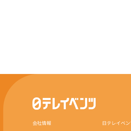
会社情報
日テレイベン