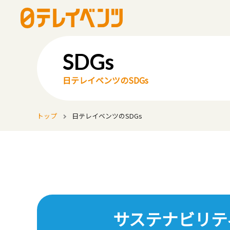
日テレイベンツのSDGs
トップ
日テレイベンツのSDGs
サステナビリテ