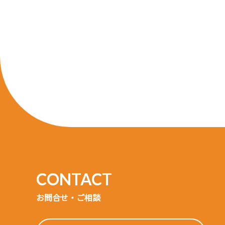
お問合せ・ご相談