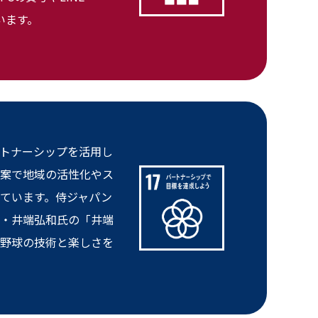
います。
トナーシップを活用し
案で地域の活性化やス
ています。侍ジャパン
・井端弘和氏の「井端
野球の技術と楽しさを