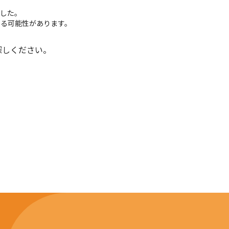
でした。
いる可能性があります。
探しください。