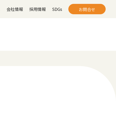
は
会社情報
採用情報
SDGs
お問合せ