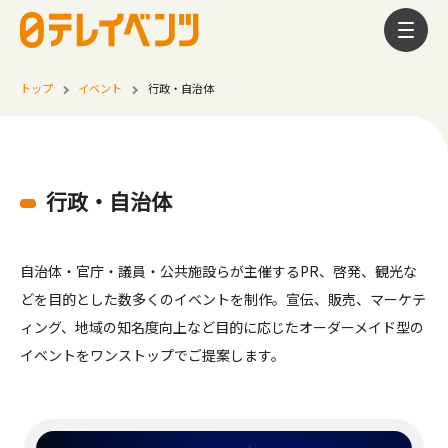
トップ
イベント
行政・自治体
行政・自治体
自治体・官庁・議員・公共施設らが主催するPR、啓発、観光な
どを目的とした数多くのイベントを制作。宣伝、販売、マーケテ
ィング、地域の知名度向上など目的に応じたオーダーメイド型の
イベントをワンストップでご提案します。