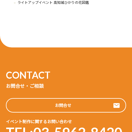
ライトアップイベント 高知城ひかりの花図鑑
お問合せ・ご相談
お問合せ
イベント制作に関するお問い合わせ