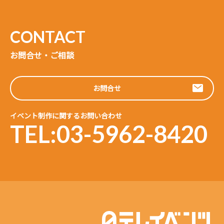
お問合せ・ご相談
お問合せ
イベント制作に関するお問い合わせ
TEL:03-5962-8420