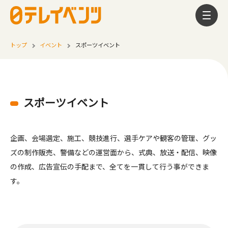
トップ
イベント
スポーツイベント
スポーツイベント
企画、会場選定、施工、競技進行、選手ケアや観客の管理、グッ
ズの制作販売、警備などの運営面から、式典、放送・配信、映像
の作成、広告宣伝の手配まで、全てを一貫して行う事ができま
す。