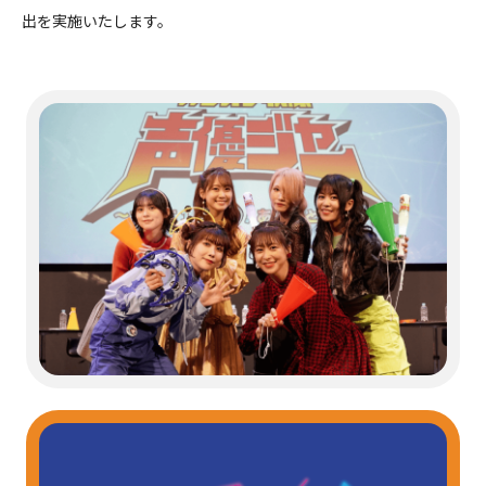
出を実施いたします。