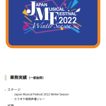
業務実績
（一部抜粋）
ステージ
Japan Musical Festival 2022 Winter Season
カラオケ戦隊声優ジャー
式典