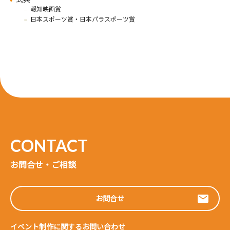
報知映画賞
日本スポーツ賞・日本パラスポーツ賞
お問合せ・ご相談
お問合せ
イベント制作に関するお問い合わせ