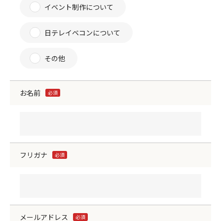
イベント制作について
日テレイベコンについて
その他
お名前
必須
フリガナ
必須
メールアドレス
必須