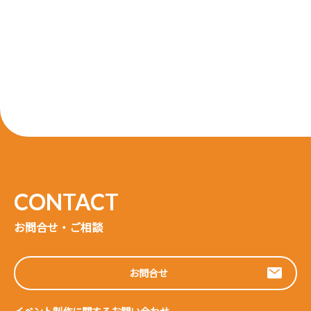
お問合せ・ご相談
お問合せ
イベント制作に関するお問い合わせ