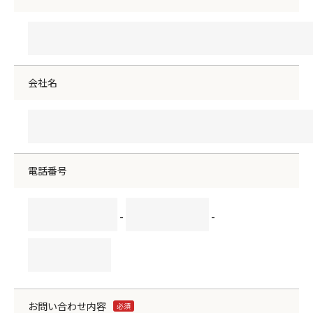
会社名
電話番号
-
-
お問い合わせ内容
必須