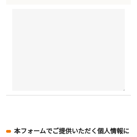
本フォームでご提供いただく個人情報に