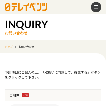
お問い合わせ
トップ
お問い合わせ
下記項目にご記入の上、「取扱いに同意して、確認する」ボタン
をクリックして下さい。
ご用件
必須