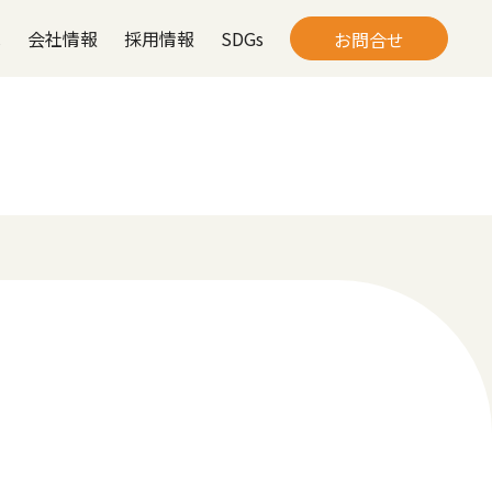
は
会社情報
採用情報
SDGs
お問合せ