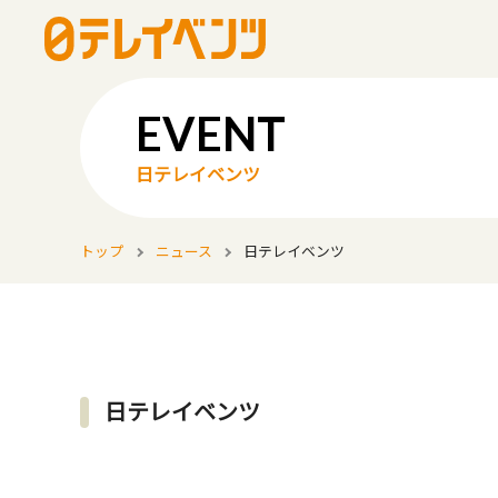
日テレイベンツ
トップ
ニュース
日テレイベンツ
日テレイベンツ