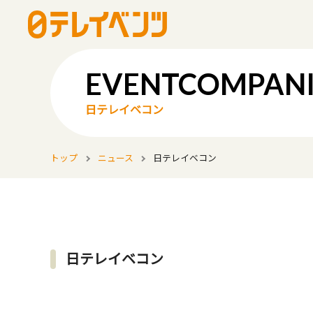
日テレイベコン
トップ
ニュース
日テレイベコン
日テレイベコン