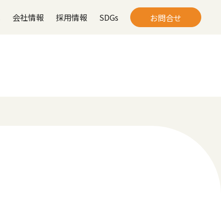
は
会社情報
採用情報
SDGs
お問合せ