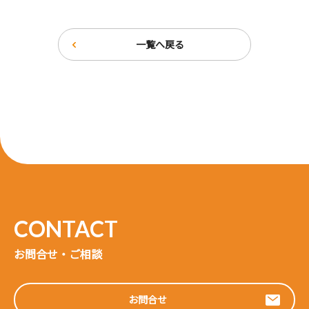
一覧へ戻る
お問合せ・ご相談
お問合せ