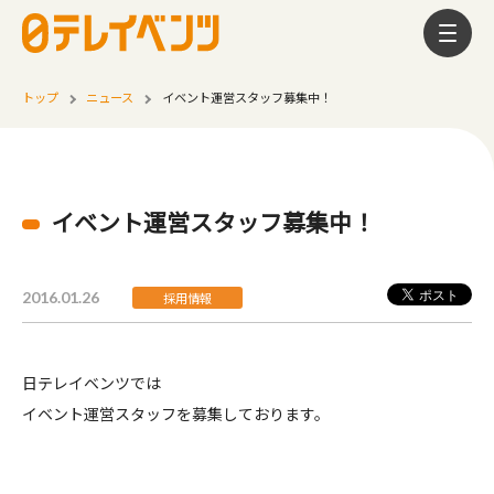
トップ
ニュース
イベント運営スタッフ募集中！
イベント運営スタッフ募集中！
2016.01.26
採用情報
日テレイベンツでは
イベント運営スタッフを募集しております。