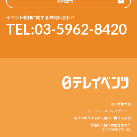
お問合せ
イベント制作に関するお問い合わせ
TEL:03-5962-8420
個人情報保護
ソーシャルメディアポリシー
当社が保有する個人情報に関する事項
特定個人情報保護基本方針
© NTV EVENTS INC.