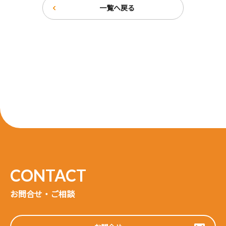
一覧へ戻る
お問合せ・ご相談