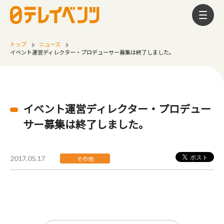
トップ
ニュース
イベント運営ディレクター・プロデューサー募集は終了しました。
イベント運営ディレクター・プロデュー
サー募集は終了しました。
2017.05.17
その他