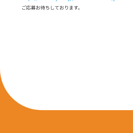
ご応募お待ちしております。