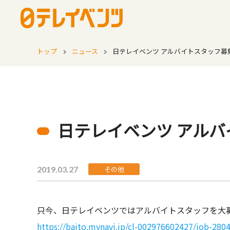
トップ
ニュース
日テレイベンツ アルバイトスタッフ募
日テレイベンツ アル
2019.03.27
その他
只今、日テレイベンツではアルバイトスタッフを大
https://baito.mynavi.jp/cl-002976602427/job-280