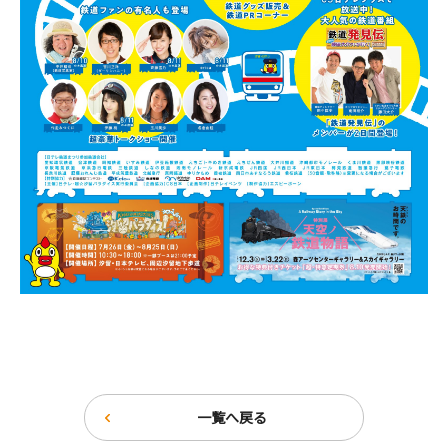
一覧へ戻る