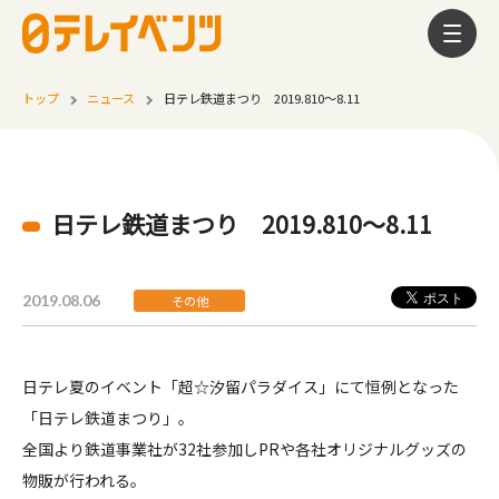
トップ
ニュース
日テレ鉄道まつり 2019.810～8.11
日テレ鉄道まつり 2019.810～8.11
2019.08.06
その他
日テレ夏のイベント「超☆汐留パラダイス」にて恒例となった
「日テレ鉄道まつり」。
全国より鉄道事業社が32社参加しPRや各社オリジナルグッズの
物販が行われる。