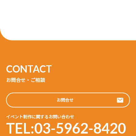
お問合せ・ご相談
お問合せ
イベント制作に関するお問い合わせ
TEL:03-5962-8420