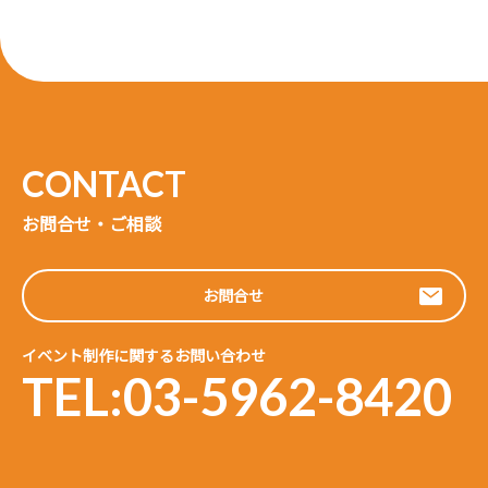
お問合せ・ご相談
お問合せ
イベント制作に関するお問い合わせ
TEL:03-5962-8420