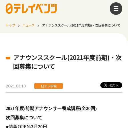
トップ
ニュース
アナウンススクール(2021年度前期)・次回募集について
アナウンススクール(2021年度前期)・次
回募集について
2021.03.13
日テレ学院
2021
年度/前期アナウンサー養成講座(全20回)
次回募集について
●情報OPEN/
3月20日