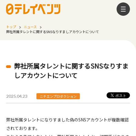
トップ
ニュース
弊社所属タレントに関するSNSなりすましアカウントについて
弊社所属タレントに関するSNSなりすま
しアカウントについて
2025.04.23
ニチエンプロダクション
弊社所属タレントになりすました偽のSNSアカウントが複数確認
されております。