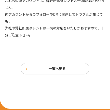
これらの偽アカウントは、弊社所属タレントと一切関係がありま
せん。
偽アカウントからのフォローやDMに関連してトラブルが生じて
も、
弊社や弊社所属タレントは一切の対応をいたしかねますので、十
分ご注意下さい。
一覧へ戻る