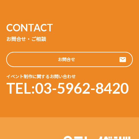
お問合せ・ご相談
お問合せ
イベント制作に関するお問い合わせ
TEL:03-5962-8420