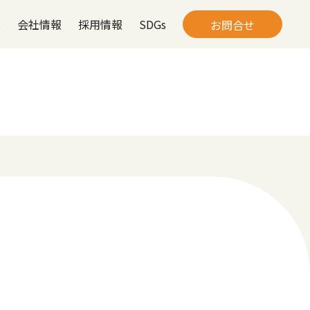
は
会社情報
採用情報
SDGs
お問合せ