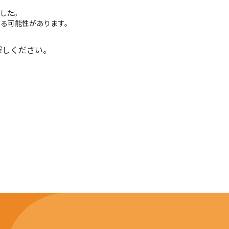
でした。
いる可能性があります。
探しください。