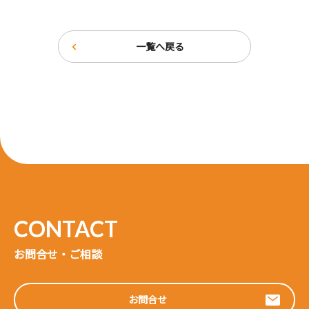
一覧へ戻る
お問合せ・ご相談
お問合せ