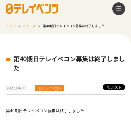
トップ
ニュース
第40期日テレイベコン募集は終了しました
第40期日テレイベコン募集は終了しまし
た
2023.04.03
日テレイベコン
第40期日テレイベコン募集は終了しました