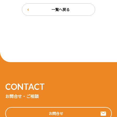
一覧へ戻る
お問合せ・ご相談
お問合せ