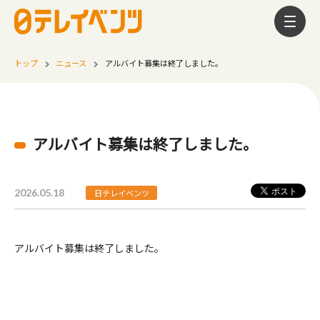
トップ
ニュース
アルバイト募集は終了しました。
アルバイト募集は終了しました。
2026.05.18
日テレイベンツ
アルバイト募集は終了しました。