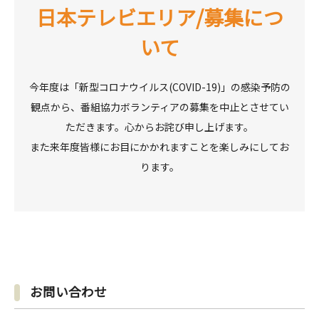
日本テレビエリア/募集につ
いて
今年度は「新型コロナウイルス(COVID-19)」の感染予防の
観点から、
番組協力ボランティアの募集を中止とさせてい
ただきます。心からお詫び申し上げます。
また来年度皆様にお目にかかれますことを楽しみにしてお
ります。
お問い合わせ