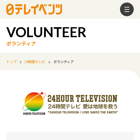
ボランティア
トップ
24時間テレビ
ボランティア